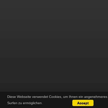
Diese Webseite verwendet Cookies, um Ihnen ein angenehmeres
Surfen zu ermöglichen.
Accept