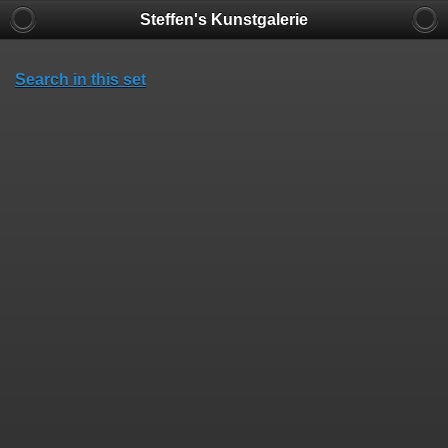
Steffen's Kunstgalerie
Search in this set