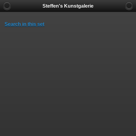
Steffen's Kunstgalerie
Search in this set