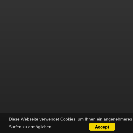
Diese Webseite verwendet Cookies, um Ihnen ein angenehmeres
Surfen zu ermöglichen.
Accept