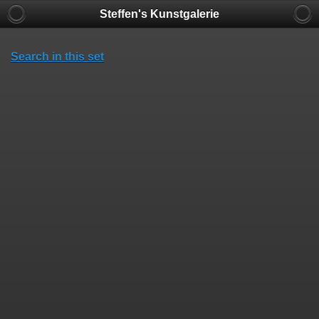
Steffen's Kunstgalerie
Search in this set