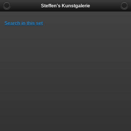
Steffen's Kunstgalerie
Search in this set