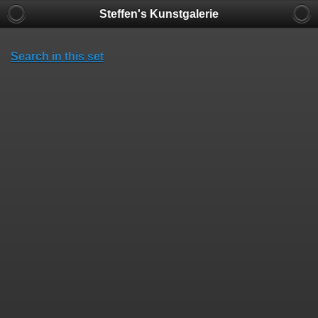
Steffen's Kunstgalerie
Search in this set